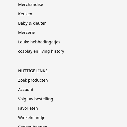
Merchandise
Keuken
Baby & kleuter
Mercerie
Leuke hebbedingetjes
cosplay en living history
NUTTIGE LINKS
Zoek producten
Account
Volg uw bestelling
Favorieten
Winkelmandje
Cadeaubonnen