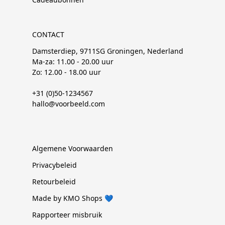
CONTACT
Damsterdiep, 9711SG Groningen, Nederland
Ma-za: 11.00 - 20.00 uur
Zo: 12.00 - 18.00 uur
+31 (0)50-1234567
hallo@voorbeeld.com
Algemene Voorwaarden
Privacybeleid
Retourbeleid
Made by KMO Shops 💙
Rapporteer misbruik