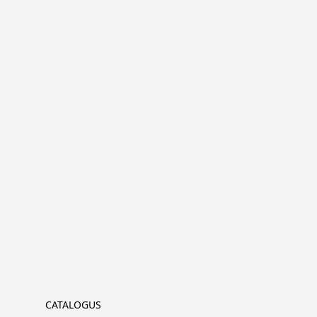
CATALOGUS