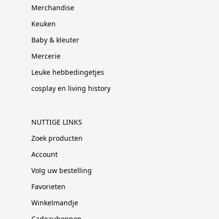
Merchandise
Keuken
Baby & kleuter
Mercerie
Leuke hebbedingetjes
cosplay en living history
NUTTIGE LINKS
Zoek producten
Account
Volg uw bestelling
Favorieten
Winkelmandje
Cadeaubonnen