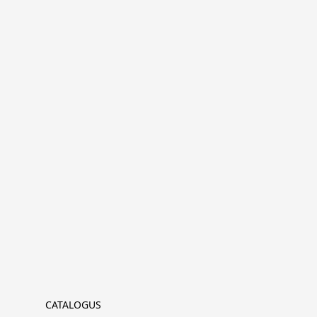
CATALOGUS