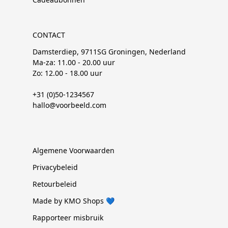
CONTACT
Damsterdiep, 9711SG Groningen, Nederland
Ma-za: 11.00 - 20.00 uur
Zo: 12.00 - 18.00 uur
+31 (0)50-1234567
hallo@voorbeeld.com
Algemene Voorwaarden
Privacybeleid
Retourbeleid
Made by KMO Shops 💙
Rapporteer misbruik