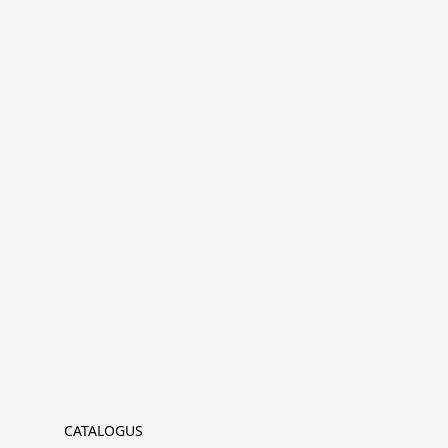
CATALOGUS