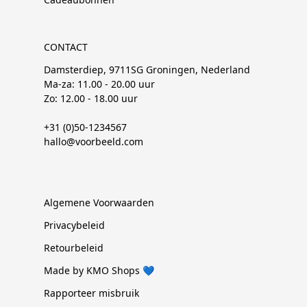
CONTACT
Damsterdiep, 9711SG Groningen, Nederland
Ma-za: 11.00 - 20.00 uur
Zo: 12.00 - 18.00 uur
+31 (0)50-1234567
hallo@voorbeeld.com
Algemene Voorwaarden
Privacybeleid
Retourbeleid
Made by KMO Shops 💙
Rapporteer misbruik