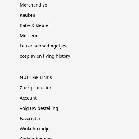
Merchandise
Keuken
Baby & kleuter
Mercerie
Leuke hebbedingetjes
cosplay en living history
NUTTIGE LINKS
Zoek producten
Account
Volg uw bestelling
Favorieten
Winkelmandje
Cadeaubonnen