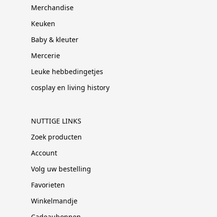
Merchandise
Keuken
Baby & kleuter
Mercerie
Leuke hebbedingetjes
cosplay en living history
NUTTIGE LINKS
Zoek producten
Account
Volg uw bestelling
Favorieten
Winkelmandje
Cadeaubonnen