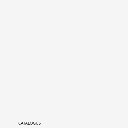
CATALOGUS