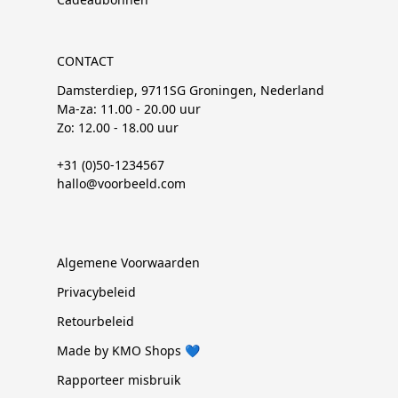
CONTACT
Damsterdiep, 9711SG Groningen, Nederland
Ma-za: 11.00 - 20.00 uur
Zo: 12.00 - 18.00 uur
+31 (0)50-1234567
hallo@voorbeeld.com
Algemene Voorwaarden
Privacybeleid
Retourbeleid
Made by KMO Shops 💙
Rapporteer misbruik