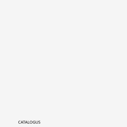
CATALOGUS