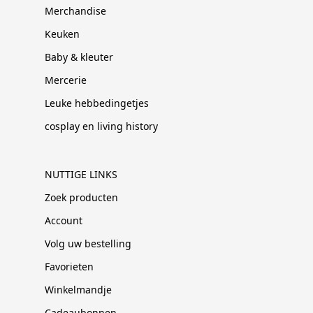
Merchandise
Keuken
Baby & kleuter
Mercerie
Leuke hebbedingetjes
cosplay en living history
NUTTIGE LINKS
Zoek producten
Account
Volg uw bestelling
Favorieten
Winkelmandje
Cadeaubonnen