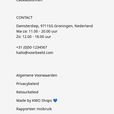
CONTACT
Damsterdiep, 9711SG Groningen, Nederland
Ma-za: 11.00 - 20.00 uur
Zo: 12.00 - 18.00 uur
+31 (0)50-1234567
hallo@voorbeeld.com
Algemene Voorwaarden
Privacybeleid
Retourbeleid
Made by KMO Shops 💙
Rapporteer misbruik