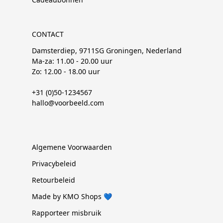
CONTACT
Damsterdiep, 9711SG Groningen, Nederland
Ma-za: 11.00 - 20.00 uur
Zo: 12.00 - 18.00 uur
+31 (0)50-1234567
hallo@voorbeeld.com
Algemene Voorwaarden
Privacybeleid
Retourbeleid
Made by KMO Shops 💙
Rapporteer misbruik