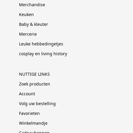
Merchandise
Keuken
Baby & kleuter
Mercerie
Leuke hebbedingetjes
cosplay en living history
NUTTIGE LINKS
Zoek producten
Account
Volg uw bestelling
Favorieten
Winkelmandje
Cadeaubonnen