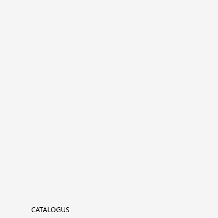
CATALOGUS