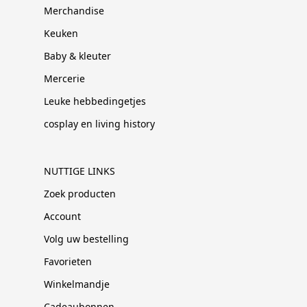
Merchandise
Keuken
Baby & kleuter
Mercerie
Leuke hebbedingetjes
cosplay en living history
NUTTIGE LINKS
Zoek producten
Account
Volg uw bestelling
Favorieten
Winkelmandje
Cadeaubonnen