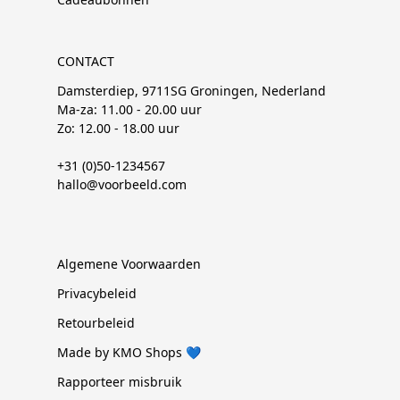
CONTACT
Damsterdiep, 9711SG Groningen, Nederland
Ma-za: 11.00 - 20.00 uur
Zo: 12.00 - 18.00 uur
+31 (0)50-1234567
hallo@voorbeeld.com
Algemene Voorwaarden
Privacybeleid
Retourbeleid
Made by KMO Shops 💙
Rapporteer misbruik