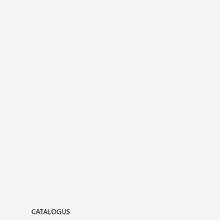
CATALOGUS