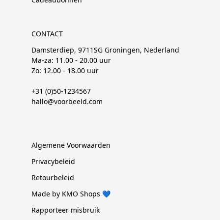
CONTACT
Damsterdiep, 9711SG Groningen, Nederland
Ma-za: 11.00 - 20.00 uur
Zo: 12.00 - 18.00 uur
+31 (0)50-1234567
hallo@voorbeeld.com
Algemene Voorwaarden
Privacybeleid
Retourbeleid
Made by KMO Shops 💙
Rapporteer misbruik