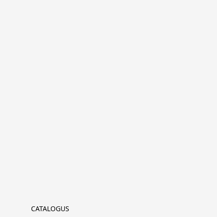
CATALOGUS