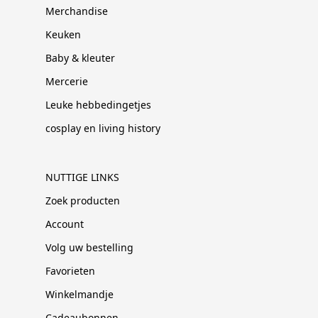
Merchandise
Keuken
Baby & kleuter
Mercerie
Leuke hebbedingetjes
cosplay en living history
NUTTIGE LINKS
Zoek producten
Account
Volg uw bestelling
Favorieten
Winkelmandje
Cadeaubonnen