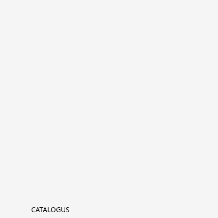
CATALOGUS