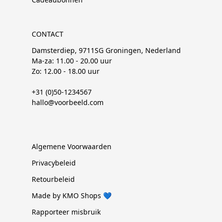
CONTACT
Damsterdiep, 9711SG Groningen, Nederland
Ma-za: 11.00 - 20.00 uur
Zo: 12.00 - 18.00 uur
+31 (0)50-1234567
hallo@voorbeeld.com
Algemene Voorwaarden
Privacybeleid
Retourbeleid
Made by KMO Shops 💙
Rapporteer misbruik