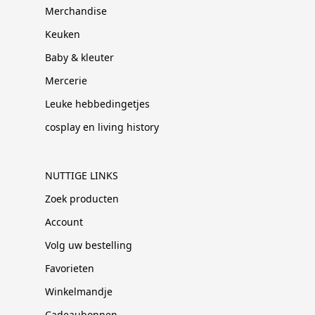
Merchandise
Keuken
Baby & kleuter
Mercerie
Leuke hebbedingetjes
cosplay en living history
NUTTIGE LINKS
Zoek producten
Account
Volg uw bestelling
Favorieten
Winkelmandje
Cadeaubonnen