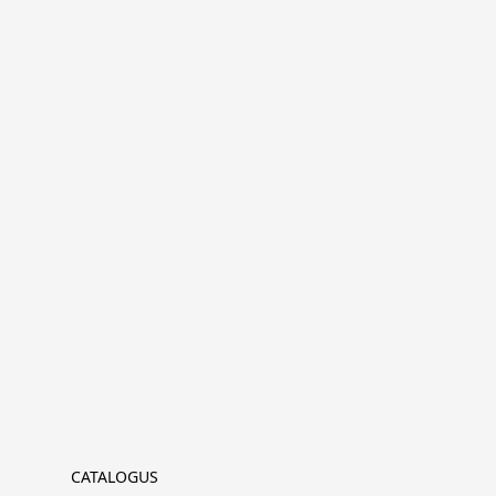
CATALOGUS