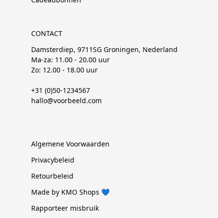
CONTACT
Damsterdiep, 9711SG Groningen, Nederland
Ma-za: 11.00 - 20.00 uur
Zo: 12.00 - 18.00 uur
+31 (0)50-1234567
hallo@voorbeeld.com
Algemene Voorwaarden
Privacybeleid
Retourbeleid
Made by KMO Shops 💙
Rapporteer misbruik