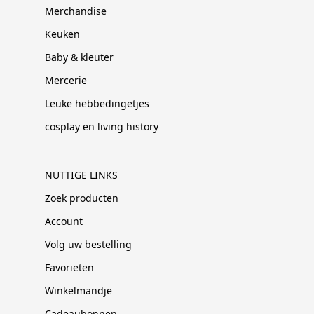
Merchandise
Keuken
Baby & kleuter
Mercerie
Leuke hebbedingetjes
cosplay en living history
NUTTIGE LINKS
Zoek producten
Account
Volg uw bestelling
Favorieten
Winkelmandje
Cadeaubonnen