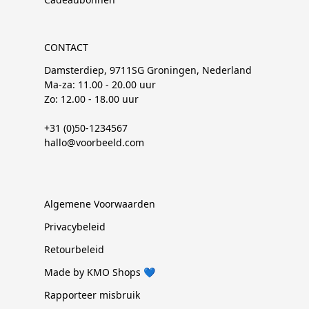
CONTACT
Damsterdiep, 9711SG Groningen, Nederland
Ma-za: 11.00 - 20.00 uur
Zo: 12.00 - 18.00 uur
+31 (0)50-1234567
hallo@voorbeeld.com
Algemene Voorwaarden
Privacybeleid
Retourbeleid
Made by KMO Shops 💙
Rapporteer misbruik