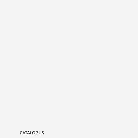
CATALOGUS