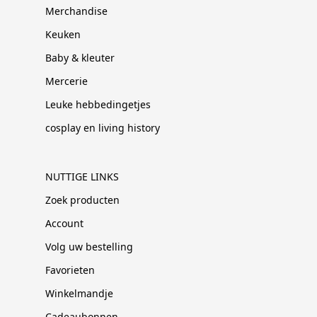
Merchandise
Keuken
Baby & kleuter
Mercerie
Leuke hebbedingetjes
cosplay en living history
NUTTIGE LINKS
Zoek producten
Account
Volg uw bestelling
Favorieten
Winkelmandje
Cadeaubonnen