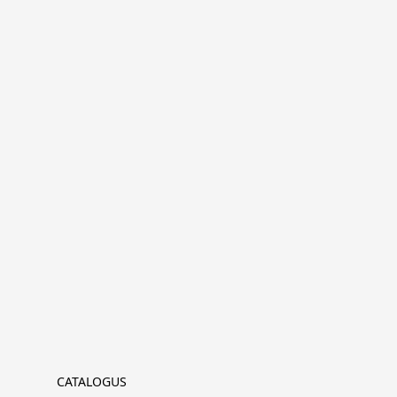
CATALOGUS