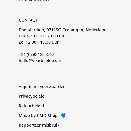
CONTACT
Damsterdiep, 9711SG Groningen, Nederland
Ma-za: 11.00 - 20.00 uur
Zo: 12.00 - 18.00 uur
+31 (0)50-1234567
hallo@voorbeeld.com
Algemene Voorwaarden
Privacybeleid
Retourbeleid
Made by KMO Shops 💙
Rapporteer misbruik