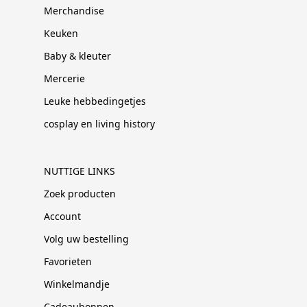
Merchandise
Keuken
Baby & kleuter
Mercerie
Leuke hebbedingetjes
cosplay en living history
NUTTIGE LINKS
Zoek producten
Account
Volg uw bestelling
Favorieten
Winkelmandje
Cadeaubonnen