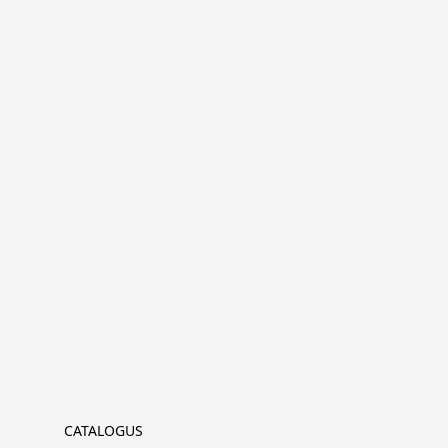
CATALOGUS