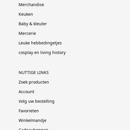
Merchandise
Keuken
Baby & kleuter
Mercerie
Leuke hebbedingetjes
cosplay en living history
NUTTIGE LINKS
Zoek producten
Account
Volg uw bestelling
Favorieten
Winkelmandje
Cadeaubonnen