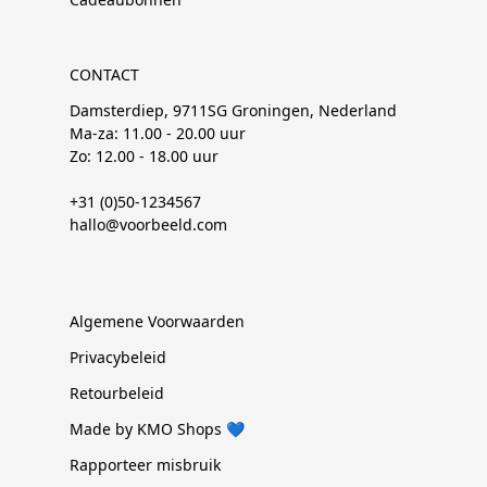
CONTACT
Damsterdiep, 9711SG Groningen, Nederland
Ma-za: 11.00 - 20.00 uur
Zo: 12.00 - 18.00 uur
+31 (0)50-1234567
hallo@voorbeeld.com
Algemene Voorwaarden
Privacybeleid
Retourbeleid
Made by KMO Shops 💙
Rapporteer misbruik