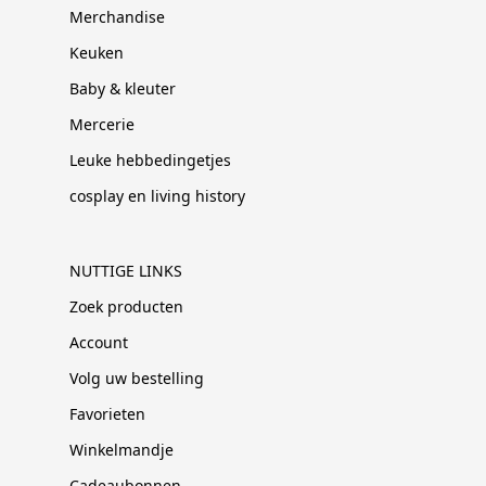
Merchandise
Keuken
Baby & kleuter
Mercerie
Leuke hebbedingetjes
cosplay en living history
NUTTIGE LINKS
Zoek producten
Account
Volg uw bestelling
Favorieten
Winkelmandje
Cadeaubonnen