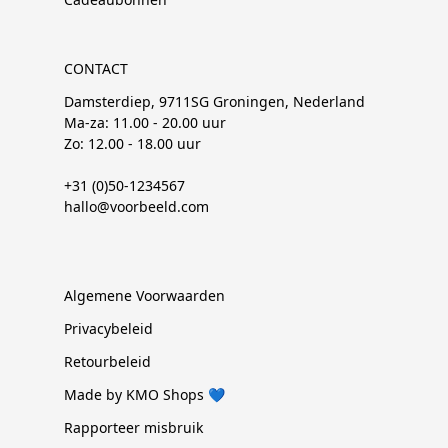
CONTACT
Damsterdiep, 9711SG Groningen, Nederland
Ma-za: 11.00 - 20.00 uur
Zo: 12.00 - 18.00 uur
+31 (0)50-1234567
hallo@voorbeeld.com
Algemene Voorwaarden
Privacybeleid
Retourbeleid
Made by KMO Shops 💙
Rapporteer misbruik