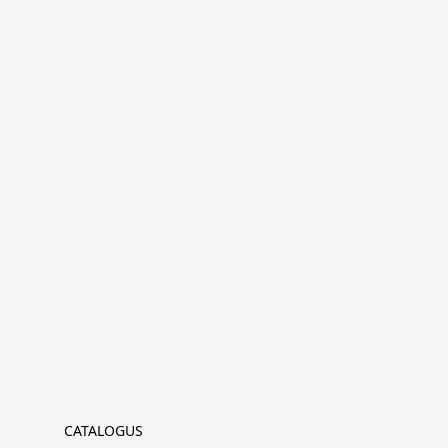
CATALOGUS