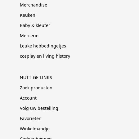
Merchandise
Keuken
Baby & kleuter
Mercerie
Leuke hebbedingetjes
cosplay en living history
NUTTIGE LINKS
Zoek producten
Account
Volg uw bestelling
Favorieten
Winkelmandje
Cadeaubonnen