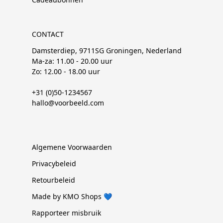
CONTACT
Damsterdiep, 9711SG Groningen, Nederland
Ma-za: 11.00 - 20.00 uur
Zo: 12.00 - 18.00 uur
+31 (0)50-1234567
hallo@voorbeeld.com
Algemene Voorwaarden
Privacybeleid
Retourbeleid
Made by KMO Shops 💙
Rapporteer misbruik