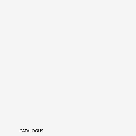
CATALOGUS