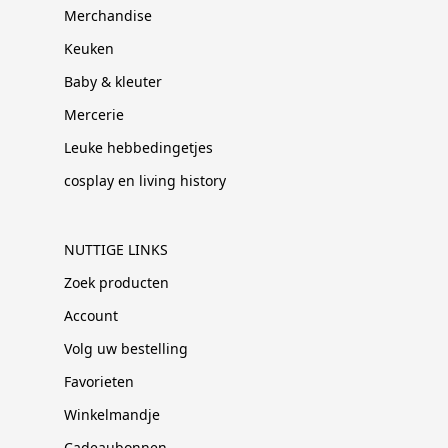
Merchandise
Keuken
Baby & kleuter
Mercerie
Leuke hebbedingetjes
cosplay en living history
NUTTIGE LINKS
Zoek producten
Account
Volg uw bestelling
Favorieten
Winkelmandje
Cadeaubonnen