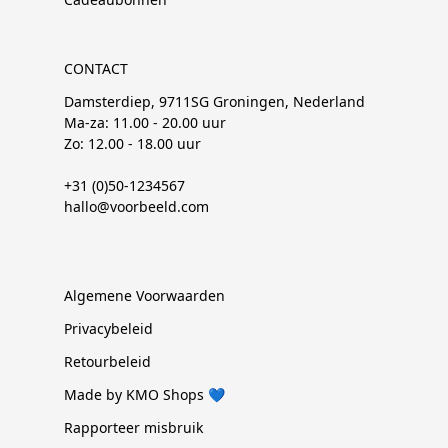
CONTACT
Damsterdiep, 9711SG Groningen, Nederland
Ma-za: 11.00 - 20.00 uur
Zo: 12.00 - 18.00 uur
+31 (0)50-1234567
hallo@voorbeeld.com
Algemene Voorwaarden
Privacybeleid
Retourbeleid
Made by KMO Shops 💙
Rapporteer misbruik