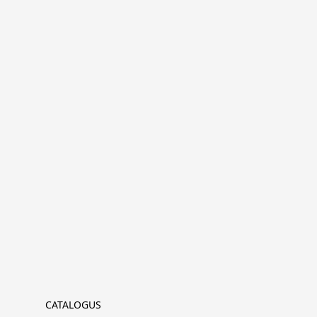
CATALOGUS