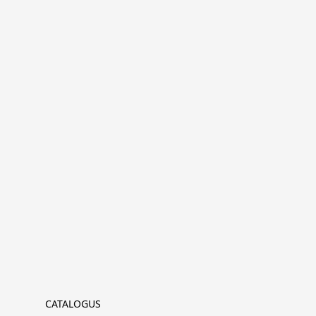
CATALOGUS