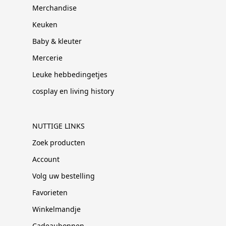
Merchandise
Keuken
Baby & kleuter
Mercerie
Leuke hebbedingetjes
cosplay en living history
NUTTIGE LINKS
Zoek producten
Account
Volg uw bestelling
Favorieten
Winkelmandje
Cadeaubonnen