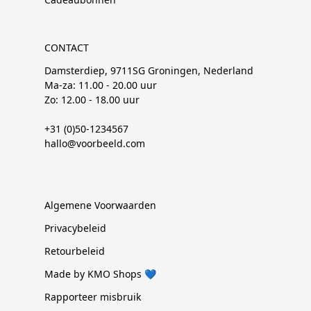
CONTACT
Damsterdiep, 9711SG Groningen, Nederland
Ma-za: 11.00 - 20.00 uur
Zo: 12.00 - 18.00 uur
+31 (0)50-1234567
hallo@voorbeeld.com
Algemene Voorwaarden
Privacybeleid
Retourbeleid
Made by KMO Shops 💙
Rapporteer misbruik