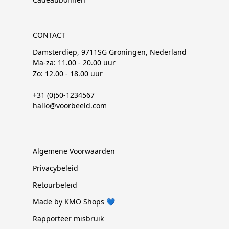
CONTACT
Damsterdiep, 9711SG Groningen, Nederland
Ma-za: 11.00 - 20.00 uur
Zo: 12.00 - 18.00 uur
+31 (0)50-1234567
hallo@voorbeeld.com
Algemene Voorwaarden
Privacybeleid
Retourbeleid
Made by KMO Shops 💙
Rapporteer misbruik