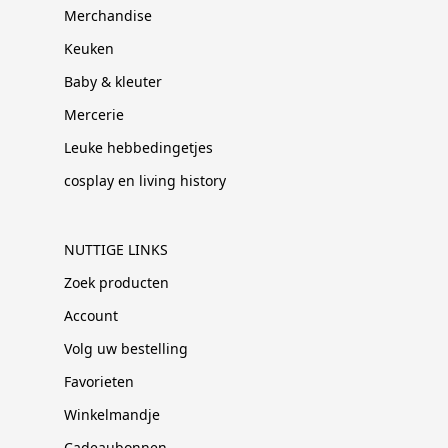
Merchandise
Keuken
Baby & kleuter
Mercerie
Leuke hebbedingetjes
cosplay en living history
NUTTIGE LINKS
Zoek producten
Account
Volg uw bestelling
Favorieten
Winkelmandje
Cadeaubonnen