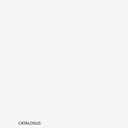
CATALOGUS