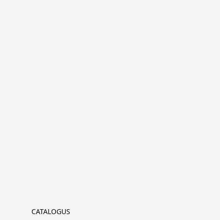
CATALOGUS