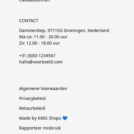
CONTACT
Damsterdiep, 9711SG Groningen, Nederland
Ma-za: 11.00 - 20.00 uur
Zo: 12.00 - 18.00 uur
+31 (0)50-1234567
hallo@voorbeeld.com
Algemene Voorwaarden
Privacybeleid
Retourbeleid
Made by KMO Shops 💙
Rapporteer misbruik