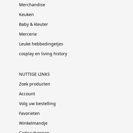
Merchandise
Keuken
Baby & kleuter
Mercerie
Leuke hebbedingetjes
cosplay en living history
NUTTIGE LINKS
Zoek producten
Account
Volg uw bestelling
Favorieten
Winkelmandje
Cadeaubonnen