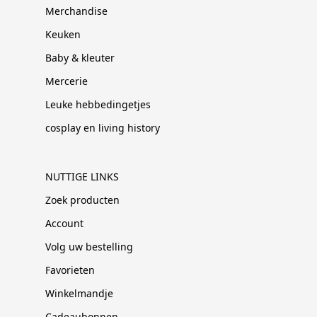
Merchandise
Keuken
Baby & kleuter
Mercerie
Leuke hebbedingetjes
cosplay en living history
NUTTIGE LINKS
Zoek producten
Account
Volg uw bestelling
Favorieten
Winkelmandje
Cadeaubonnen