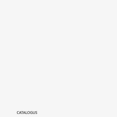
CATALOGUS