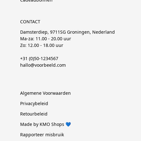
CONTACT
Damsterdiep, 9711SG Groningen, Nederland
Ma-za: 11.00 - 20.00 uur
Zo: 12.00 - 18.00 uur
+31 (0)50-1234567
hallo@voorbeeld.com
Algemene Voorwaarden
Privacybeleid
Retourbeleid
Made by KMO Shops 💙
Rapporteer misbruik